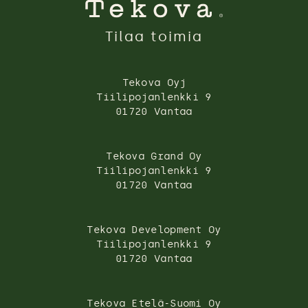
Tilaa toimia
Tekova Oyj
Tiilipojanlenkki 9
01720 Vantaa
Tekova Grand Oy
Tiilipojanlenkki 9
01720 Vantaa
Tekova Development Oy
Tiilipojanlenkki 9
01720 Vantaa
Tekova Etelä-Suomi Oy