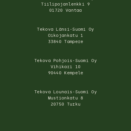
Tiilipojanlenkki 9
01720 Vantaa
Tekova Länsi-Suomi Oy
Oikojankatu 1
33840 Tampere
Tekova Pohjois-Suomi Oy
Vihikari 10
90440 Kempele
Tekova Lounais-Suomi Oy
Mustionkatu 8
20750 Turku