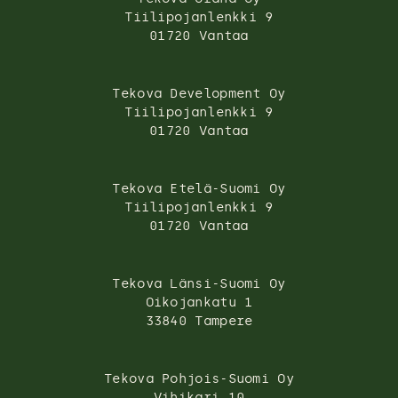
Tiilipojanlenkki 9
01720 Vantaa
Tekova Development Oy
Tiilipojanlenkki 9
01720 Vantaa
Tekova Etelä-Suomi Oy
Tiilipojanlenkki 9
01720 Vantaa
Tekova Länsi-Suomi Oy
Oikojankatu 1
33840 Tampere
Tekova Pohjois-Suomi Oy
Vihikari 10