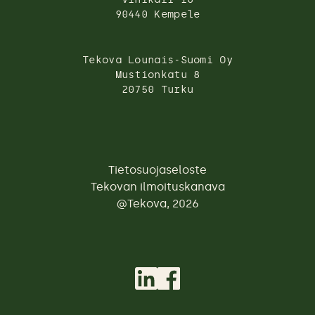
90440 Kempele
Tekova Lounais-Suomi Oy
Mustionkatu 8
20750 Turku
Tietosuojaseloste
Tekovan ilmoituskanava
@Tekova, 2026