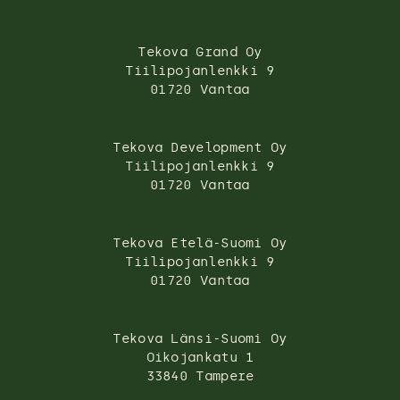
Tekova Grand Oy
Tiilipojanlenkki 9
01720 Vantaa
Tekova Development Oy
Tiilipojanlenkki 9
01720 Vantaa
Tekova Etelä-Suomi Oy
Tiilipojanlenkki 9
01720 Vantaa
Tekova Länsi-Suomi Oy
Oikojankatu 1
33840 Tampere