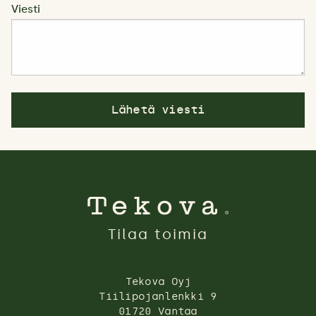
Viesti
Tilaa toimia
Tekova Oyj
Tiilipojanlenkki 9
01720 Vantaa