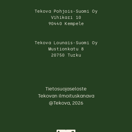
Tekova Pohjois-Suomi Oy
Vihikari 10
90440 Kempele
Tekova Lounais-Suomi Oy
Mustionkatu 8
20750 Turku
Tietosuojaseloste
Tekovan ilmoituskanava
@Tekova, 2026