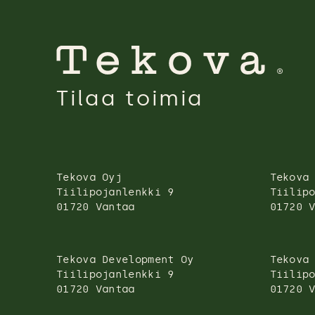
Tilaa toimia
Tekova Oyj
Tekova
Tiilipojanlenkki 9
Tiilip
01720 Vantaa
01720 
Tekova Development Oy
Tekova
Tiilipojanlenkki 9
Tiilip
01720 Vantaa
01720 