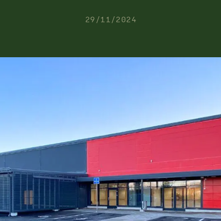
29/11/2024