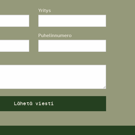
Yritys
Puhelinnumero