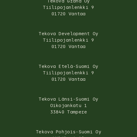
Tekova Grand Oy
Tiilipojanlenkki 9
01720 Vantaa
Tekova Development Oy
Tiilipojanlenkki 9
01720 Vantaa
Tekova Etelä-Suomi Oy
Tiilipojanlenkki 9
01720 Vantaa
Tekova Länsi-Suomi Oy
Oikojankatu 1
33840 Tampere
Tekova Pohjois-Suomi Oy