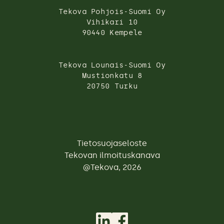
Tekova Pohjois-Suomi Oy
Vihikari 10
90440 Kempele
Tekova Lounais-Suomi Oy
Mustionkatu 8
20750 Turku
Tietosuojaseloste
Tekovan ilmoituskanava
@Tekova, 2026