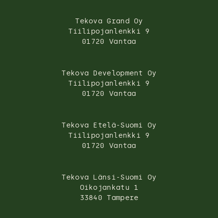
Tekova Grand Oy
Tiilipojanlenkki 9
01720 Vantaa
Tekova Development Oy
Tiilipojanlenkki 9
01720 Vantaa
Tekova Etelä-Suomi Oy
Tiilipojanlenkki 9
01720 Vantaa
Tekova Länsi-Suomi Oy
Oikojankatu 1
33840 Tampere