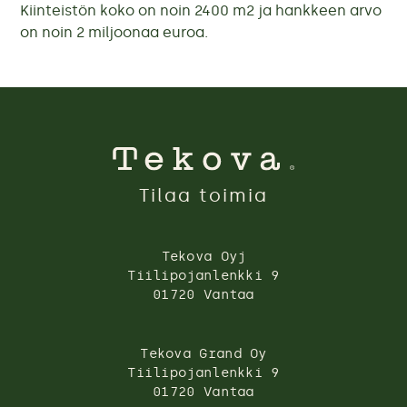
Kiinteistön koko on noin 2400 m2 ja hankkeen arvo
on noin 2 miljoonaa euroa.
Tilaa toimia
Tekova Oyj
Tiilipojanlenkki 9
01720 Vantaa
Tekova Grand Oy
Tiilipojanlenkki 9
01720 Vantaa