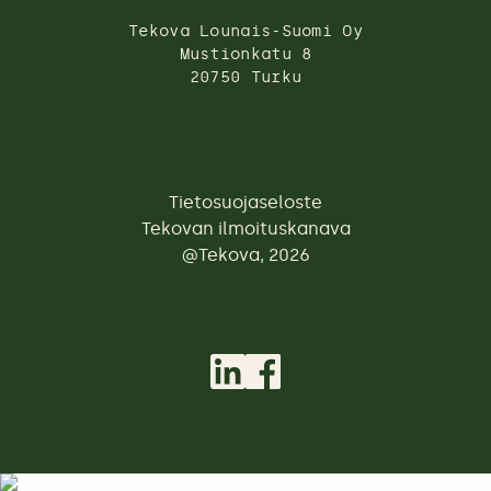
Tekova Lounais-Suomi Oy
Mustionkatu 8
20750 Turku
Tietosuojaseloste
Tekovan ilmoituskanava
@Tekova, 2026