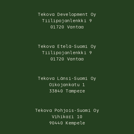
Tekova Development Oy
Tiilipojanlenkki 9
01720 Vantaa
Tekova Etelä-Suomi Oy
Tiilipojanlenkki 9
01720 Vantaa
Tekova Länsi-Suomi Oy
Oikojankatu 1
33840 Tampere
Tekova Pohjois-Suomi Oy
Vihikari 10
90440 Kempele