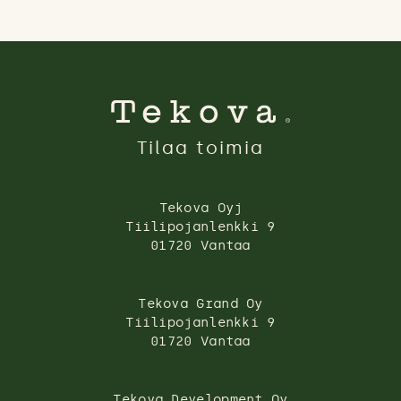
Tilaa toimia
Tekova Oyj
Tiilipojanlenkki 9
01720 Vantaa
Tekova Grand Oy
Tiilipojanlenkki 9
01720 Vantaa
Tekova Development Oy