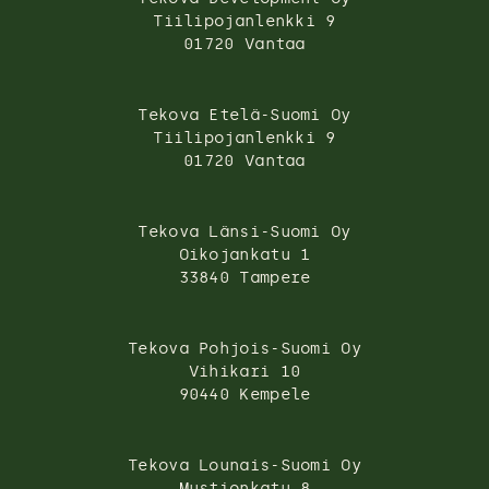
Tiilipojanlenkki 9
01720 Vantaa
Tekova Etelä-Suomi Oy
Tiilipojanlenkki 9
01720 Vantaa
Tekova Länsi-Suomi Oy
Oikojankatu 1
33840 Tampere
Tekova Pohjois-Suomi Oy
Vihikari 10
90440 Kempele
Tekova Lounais-Suomi Oy
Mustionkatu 8