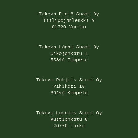
Tekova Etelä-Suomi Oy
Tiilipojanlenkki 9
01720 Vantaa
Tekova Länsi-Suomi Oy
Oikojankatu 1
33840 Tampere
Tekova Pohjois-Suomi Oy
Vihikari 10
90440 Kempele
Tekova Lounais-Suomi Oy
Mustionkatu 8
20750 Turku