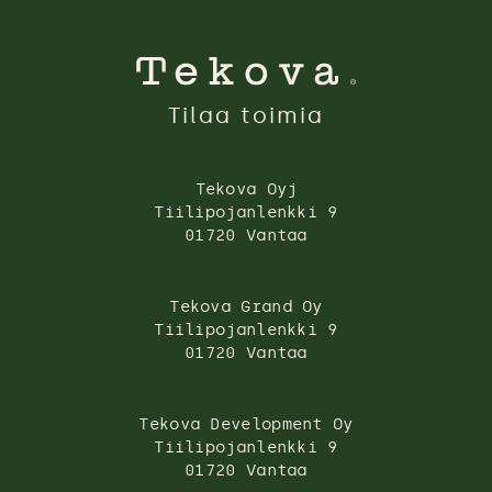
Tilaa toimia
Tekova Oyj
Tiilipojanlenkki 9
01720 Vantaa
Tekova Grand Oy
Tiilipojanlenkki 9
01720 Vantaa
Tekova Development Oy
Tiilipojanlenkki 9
01720 Vantaa