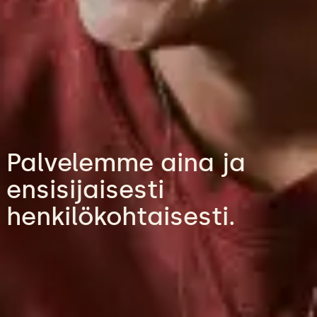
Palvelemme aina ja
ensisijaisesti
henkilökohtaisesti.