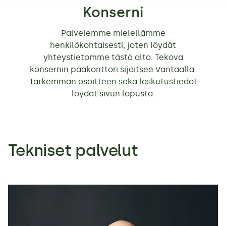
Konserni
Palvelemme mielellämme
henkilökohtaisesti, joten löydät
yhteystietomme tästä alta. Tekova
konsernin pääkonttori sijaitsee Vantaalla.
Tarkemman osoitteen sekä laskutustiedot
löydät sivun lopusta.
Tekniset palvelut